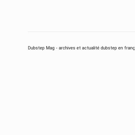
Dubstep Mag - archives et actualité dubstep en franç