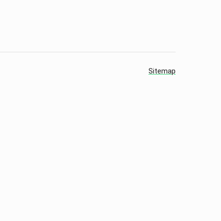
Sitemap