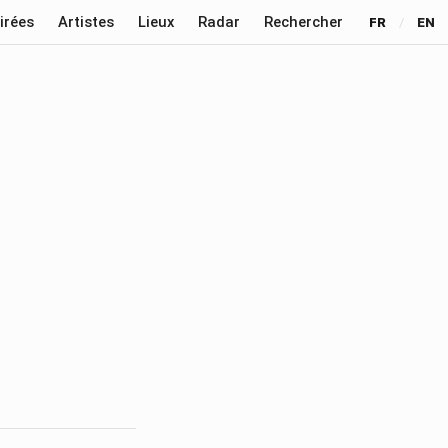
irées
Artistes
Lieux
Radar
Rechercher
FR
/
EN