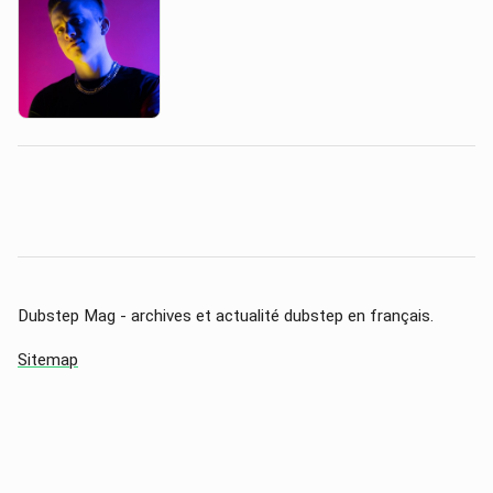
Dubstep Mag - archives et actualité dubstep en français.
Sitemap