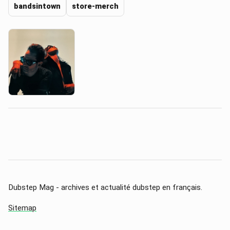
bandsintown
store-merch
Dubstep Mag - archives et actualité dubstep en français.
Sitemap