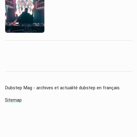
Dubstep Mag - archives et actualité dubstep en français.
Sitemap