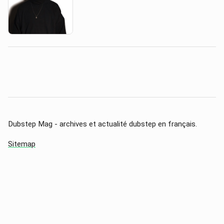
Dubstep Mag - archives et actualité dubstep en français.
Sitemap