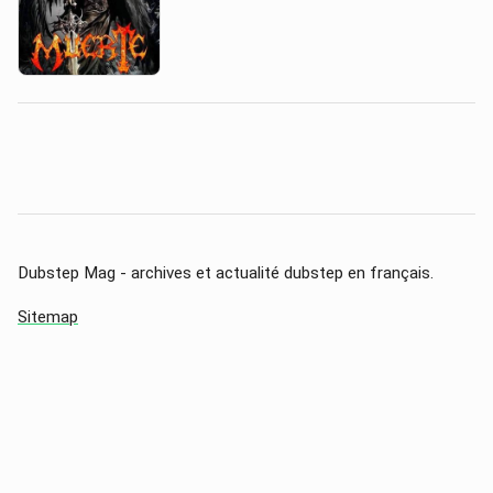
Dubstep Mag - archives et actualité dubstep en français.
Sitemap