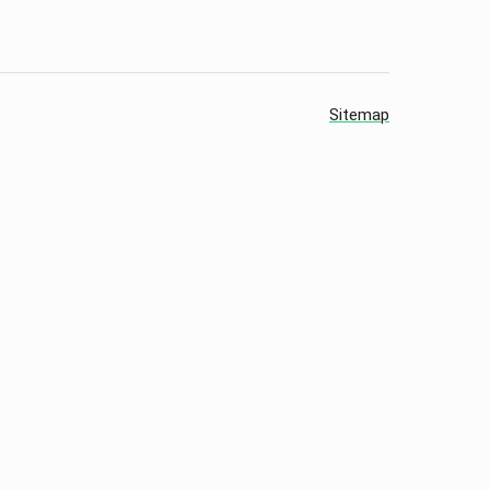
Sitemap