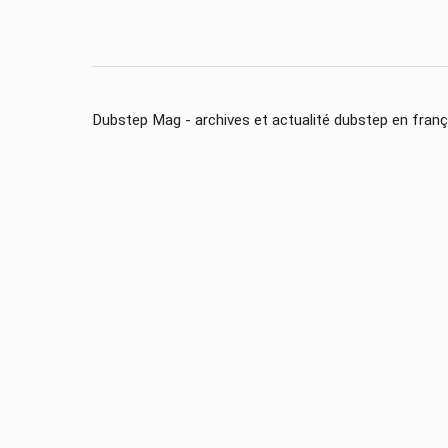
Dubstep Mag - archives et actualité dubstep en franç