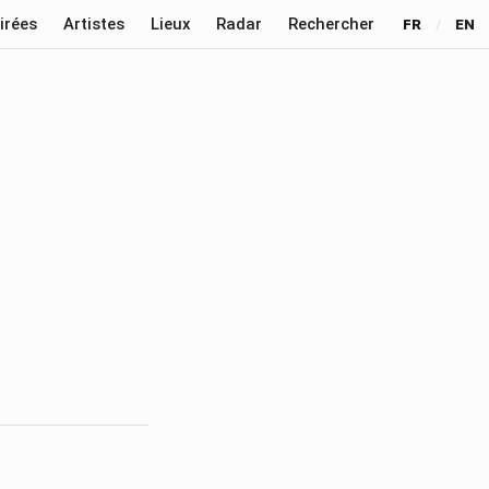
irées
Artistes
Lieux
Radar
Rechercher
FR
/
EN