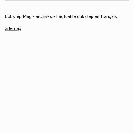
Dubstep Mag - archives et actualité dubstep en français.
Sitemap