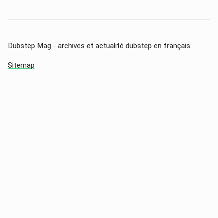
Dubstep Mag - archives et actualité dubstep en français.
Sitemap