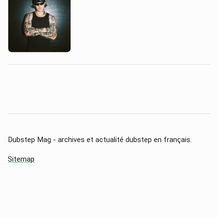
Dubstep Mag - archives et actualité dubstep en français.
Sitemap