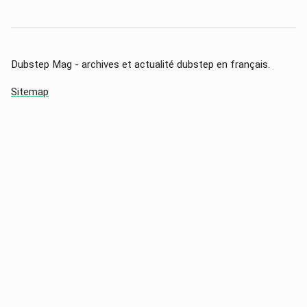
Dubstep Mag - archives et actualité dubstep en français.
Sitemap