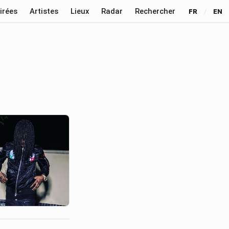
irées
Artistes
Lieux
Radar
Rechercher
FR
/
EN