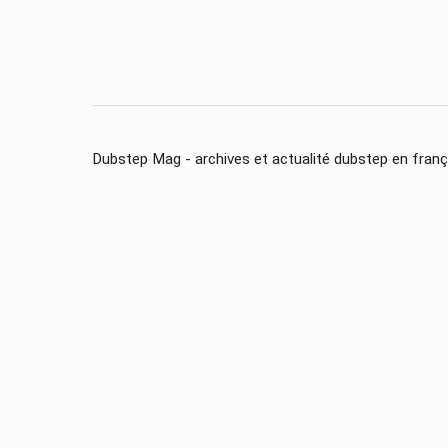
Dubstep Mag - archives et actualité dubstep en franç