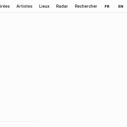
irées
Artistes
Lieux
Radar
Rechercher
FR
/
EN