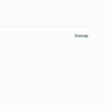
Sitemap