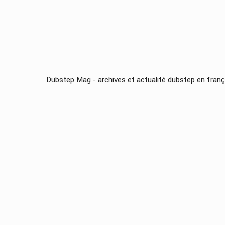
Dubstep Mag - archives et actualité dubstep en franç