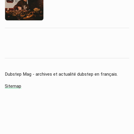
Dubstep Mag - archives et actualité dubstep en français.
Sitemap