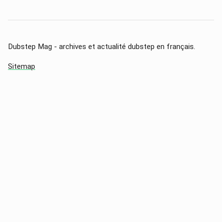
Dubstep Mag - archives et actualité dubstep en français.
Sitemap