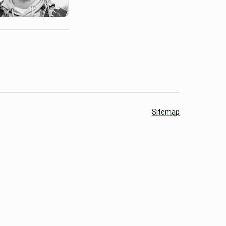
Sitemap