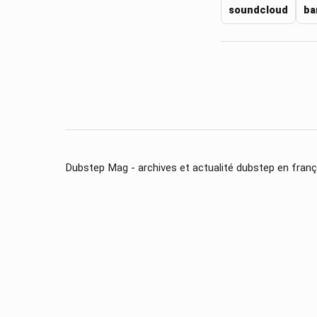
soundcloud
ba
Dubstep Mag - archives et actualité dubstep en franç