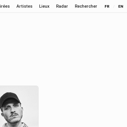
irées
Artistes
Lieux
Radar
Rechercher
FR
/
EN