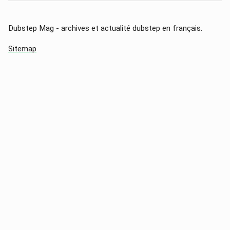
Dubstep Mag - archives et actualité dubstep en français.
Sitemap