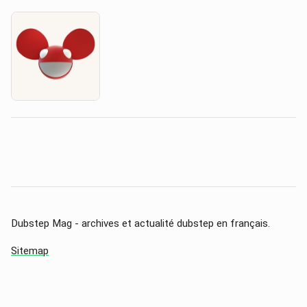
Dubstep Mag - archives et actualité dubstep en français.
Sitemap