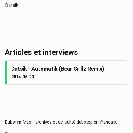
Articles et interviews
Datsik - Automatik (Bear Grillz Remix)
2014-06-20
Dubstep Mag - archives et actualité dubstep en français.