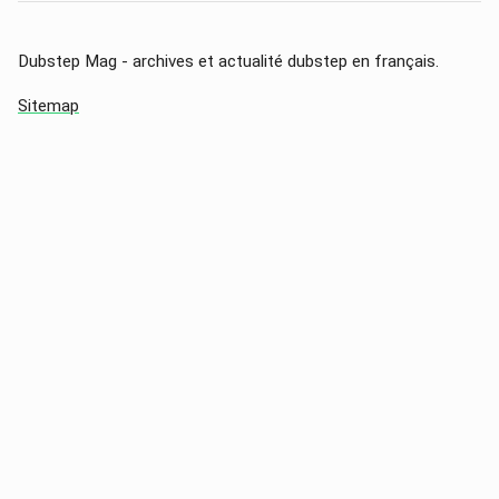
Dubstep Mag - archives et actualité dubstep en français.
Sitemap