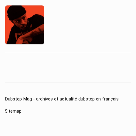
Dubstep Mag - archives et actualité dubstep en français.
Sitemap