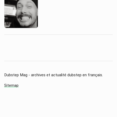
Dubstep Mag - archives et actualité dubstep en français.
Sitemap