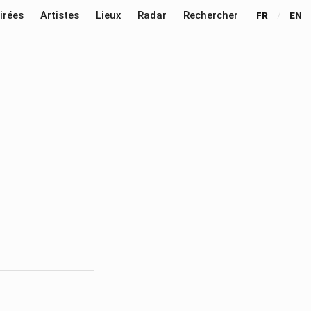
irées
Artistes
Lieux
Radar
Rechercher
FR
/
EN