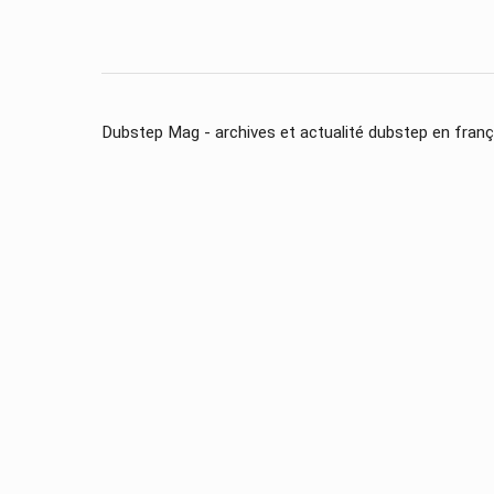
Dubstep Mag - archives et actualité dubstep en franç