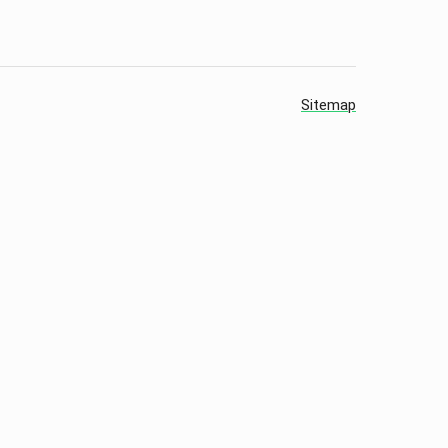
Sitemap