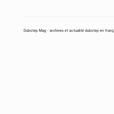
Dubstep Mag - archives et actualité dubstep en franç