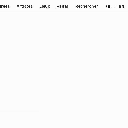
irées
Artistes
Lieux
Radar
Rechercher
FR
/
EN