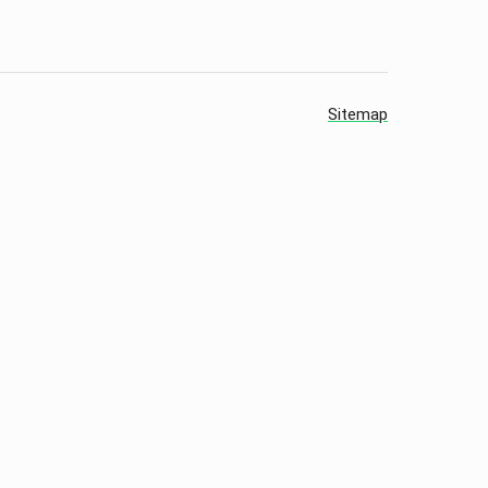
Sitemap