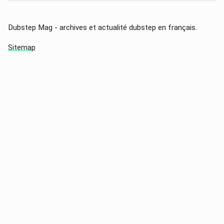
Dubstep Mag - archives et actualité dubstep en français.
Sitemap