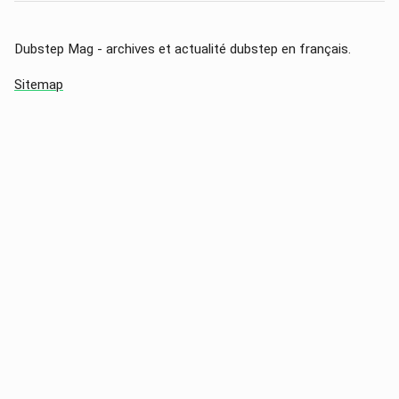
Dubstep Mag - archives et actualité dubstep en français.
Sitemap